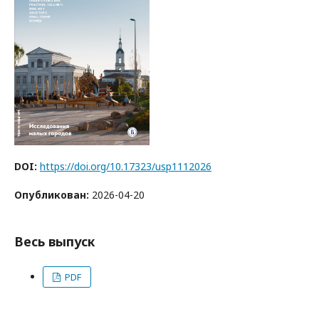
DOI:
https://doi.org/10.17323/usp1112026
Опубликован:
2026-04-20
Весь выпуск
PDF