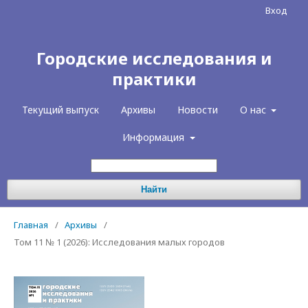
Вход
Городские исследования и
практики
Текущий выпуск
Архивы
Новости
О нас
Информация
Найти
Главная
/
Архивы
/
Том 11 № 1 (2026): Исследования малых городов