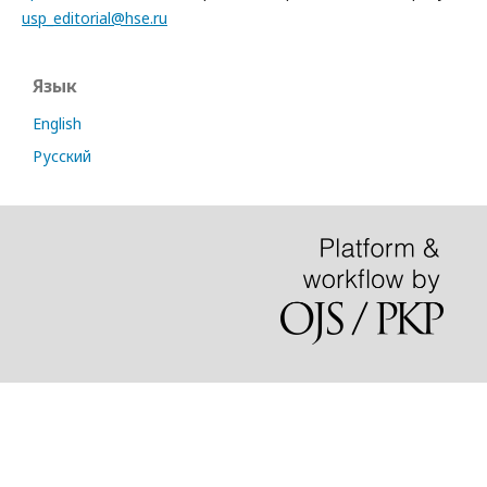
usp_editorial@hse.ru
Язык
English
Русский