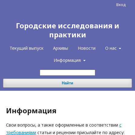
Вход
Городские исследования и
практики
Текущий выпуск
Архивы
Новости
О нас
Информация
Найти
Информация
Свои вопросы, а также оформленные в соответствии
с
требованиями
статьи и рецензии присылайте по адресу: