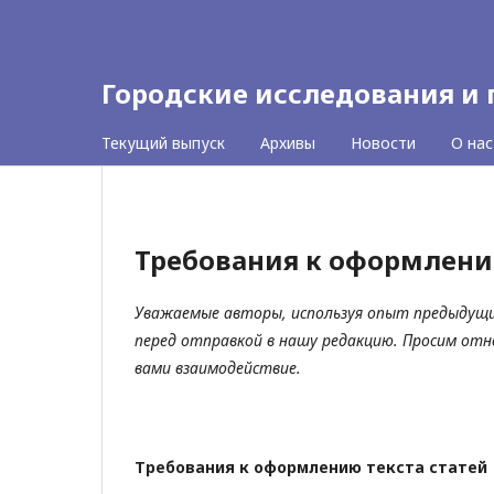
Городские исследования и
Текущий выпуск
Архивы
Новости
О на
Требования к оформлени
Уважаемые авторы, используя опыт предыдущи
перед отправкой в нашу редакцию. Просим отн
вами взаимодействие.
Требования к оформлению текста статей