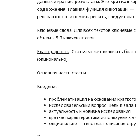
данных и краткие результаты. Это
краткая
ха
содержания
. Главная функция аннотации —
релевантность и помочь решить, следует ли о
Ключевые слова.
Для всех текстов ключевые с
объем – 5-7 ключевых слов.
Благодарность
.
Статья может включать благо
(опционально).
Основная часть статьи
Введение:
проблематизация на основании краткого
исследовательский вопрос, цель и задач
актуальность и новизна исследования,
краткая характеристика используемых в 
опционально — гипотезы, описание стру