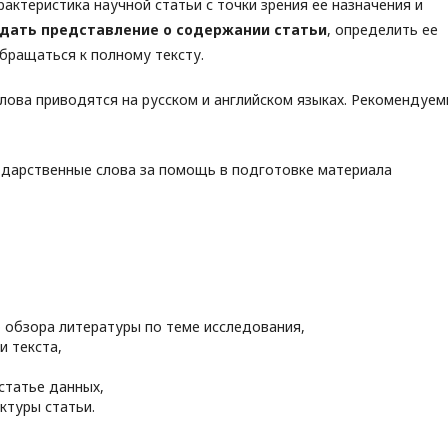
рактеристика научной статьи с точки зрения ее назначения и
дать представление о содержании статьи
, определить ее
бращаться к полному тексту.
лова приводятся на русском и английском языках. Рекомендуе
дарственные слова за помощь в подготовке материала
 обзора литературы по теме исследования,
и текста,
статье данных,
ктуры статьи.