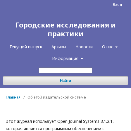
Вход
Городские исследования и
практики
Текущий выпуск
Архивы
Новости
О нас
Информация
Найти
Главная
/
Об этой издательской системе
Этот журнал использует Open Journal Systems 3.1.2.1,
которая является программным обеспечением с