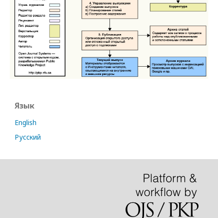
Язык
English
Русский