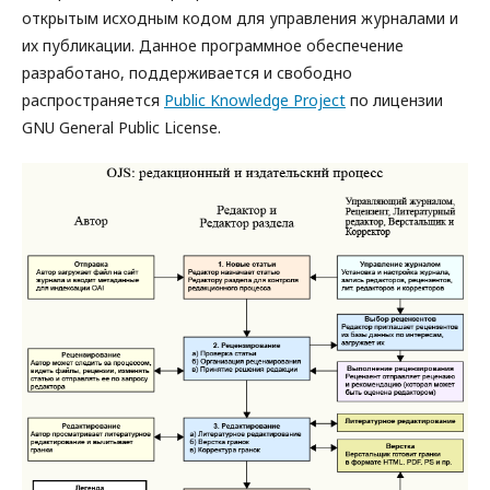
открытым исходным кодом для управления журналами и
их публикации. Данное программное обеспечение
разработано, поддерживается и свободно
распространяется
Public Knowledge Project
по лицензии
GNU General Public License.