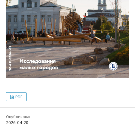
PDF
Опубликован
2026-04-20