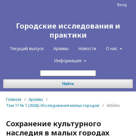
Вход
Городские исследования и
практики
Текущий выпуск
Архивы
Новости
О нас
Информация
Найти
Главная
/
Архивы
/
Том 11 № 1 (2026): Исследования малых городов
/
Articles
Сохранение культурного
наследия в малых городах