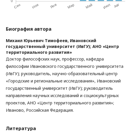
Биография автора
Михаил Юрьевич Тимофеев,
Ивановский
государственный университет (ИвГУ); АНО «Центр
территориального развития»
Доктор философских наук, профессор, кафедра
философии Ивановского государственного университета
(ИвГУ); руководитель, научно-образовательный центр
«Городские и региональные исследования», Ивановский
государственный университет (ИвГУ); руководитель
направления научных исследований и социокультурных
проектов, АНО «Центр территориального развития»;
Иваново, Российская Федерация.
Литература