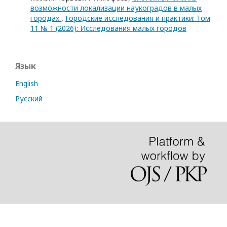
возможности локализации наукоградов в малых
городах
,
Городские исследования и практики: Том
11 № 1 (2026): Исследования малых городов
Язык
English
Русский