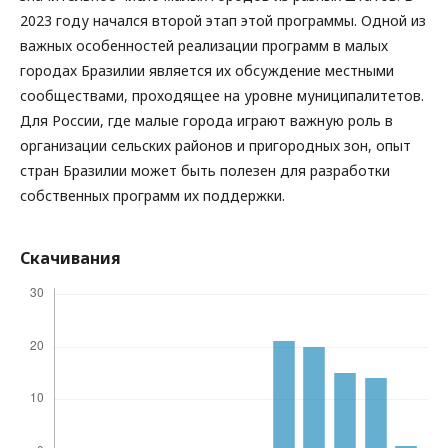
2023 году начался второй этап этой программы. Одной из
важных особенностей реализации программ в малых
городах Бразилии является их обсуждение местными
сообществами, проходящее на уровне муниципалитетов.
Для России, где малые города играют важную роль в
организации сельских районов и пригородных зон, опыт
стран Бразилии может быть полезен для разработки
собственных программ их поддержки.
Скачивания