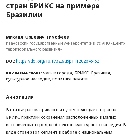
стран БРИКС на примере
Бразилии
Михаил Юрьевич Тимофеев
Ивановский государственный университет (ИвГУ); АНО «Центр
территориального развития»
https://doi.org/10.17323/usp111202645-52
DOI:
малые города, БРИКС, Бразилия,
Ключевые слова:
культурное наследие, политика памяти
Аннотация
В статье рассматриваются существующие в странах
БРИКС практики сохранения расположенных в малых
исторических городах объектов культурного наследия. В
ряде стран этот сегмент в работе с национальным