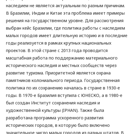
наследием не является актуальным по разным причинам.
В Бразилии, Индии и Китае эта проблема имеет примеры
решения на государственном уровне. Для рассмотрения
выбран кейс Бразилии, где политика работы с наследием
малых городов имеет длительную историю и в последние
годы реализуется в рамках крупных национальных
проектов. В этой стране с 2013 года проводится
масштабная работа по поддержанию материального
исторического наследия и местных сообществ через
развитие туризма. Приоритетной является охрана
памятников колониального периода. Государственная
политика по их сохранению началась в стране в 1930-е
годы. В 1970-е Бразилия вступила с ЮНЕСКО, а в 1980-е
был создан Институт сохранения наследия и
художественной культуры (IPHAN). Также была
разработана программа ускоренного развития
исторических городов, в которую было включено
значительное число малых городов из разных штатов. В