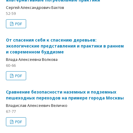
Сергей Александрович Бахтов
52-59
PDF
От спасения себя к спасению деревьев:
экологические представления и практики в раннем
и современном буддизме
Влада Алексеевна Волкова
60-66
PDF
Сравнение безопасности наземных и подземных
пешеходных переходов на примере города Москвы
Владислав Алексеевич Величко
67-77
PDF