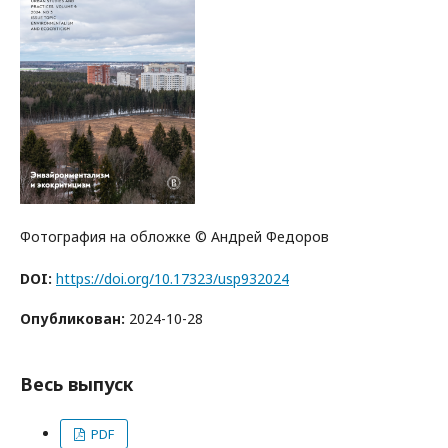
Фотография на обложке © Андрей Федоров
DOI:
https://doi.org/10.17323/usp932024
Опубликован:
2024-10-28
Весь выпуск
PDF