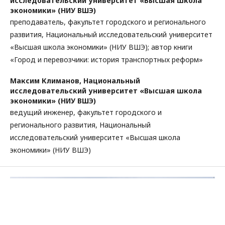
исследовательский университет «Высшая школа
экономики» (НИУ ВШЭ)
преподаватель, факультет городского и регионального
развития, Национальный исследовательский университет
«Высшая школа экономики» (НИУ ВШЭ); автор книги
«Город и перевозчики: история транспортных реформ»
Максим Климанов,
Национальный
исследовательский университет «Высшая школа
экономики» (НИУ ВШЭ)
ведущий инженер, факультет городского и
регионального развития, Национальный
исследовательский университет «Высшая школа
экономики» (НИУ ВШЭ)