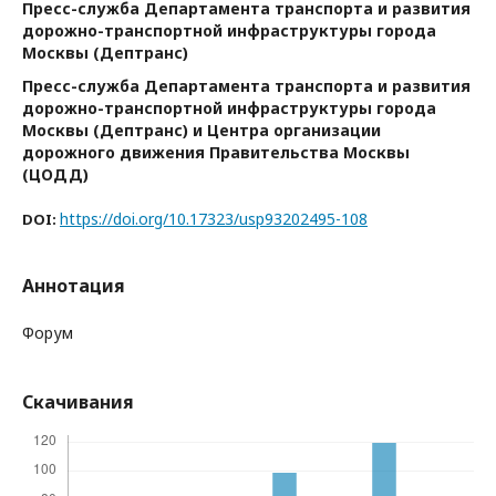
Пресс-служба Департамента транспорта и развития
дорожно-транспортной инфраструктуры города
Москвы (Дептранс)
Пресс-служба Департамента транспорта и развития
дорожно-транспортной инфраструктуры города
Москвы (Дептранс) и Центра организации
дорожного движения Правительства Москвы
(ЦОДД)
https://doi.org/10.17323/usp93202495-108
DOI:
Аннотация
Форум
Скачивания