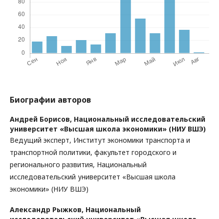
Биографии авторов
Андрей Борисов,
Национальный исследовательский
университет «Высшая школа экономики» (НИУ ВШЭ)
Ведущий эксперт, Институт экономики транспорта и
транспортной политики, факультет городского и
регионального развития, Национальный
исследовательский университет «Высшая школа
экономики» (НИУ ВШЭ)
Александр Рыжков,
Национальный