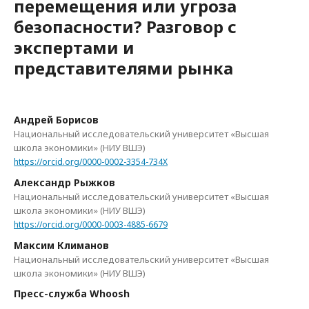
перемещения или угроза
безопасности? Разговор с
экспертами и
представителями рынка
Андрей Борисов
Национальный исследовательский университет «Высшая
школа экономики» (НИУ ВШЭ)
https://orcid.org/0000-0002-3354-734X
Александр Рыжков
Национальный исследовательский университет «Высшая
школа экономики» (НИУ ВШЭ)
https://orcid.org/0000-0003-4885-6679
Максим Климанов
Национальный исследовательский университет «Высшая
школа экономики» (НИУ ВШЭ)
Пресс-служба Whoosh