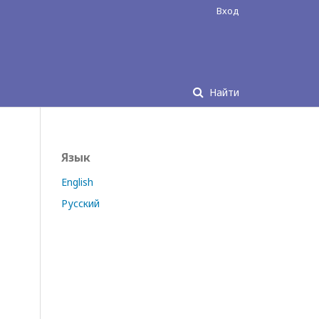
Вход
Найти
Язык
English
Русский