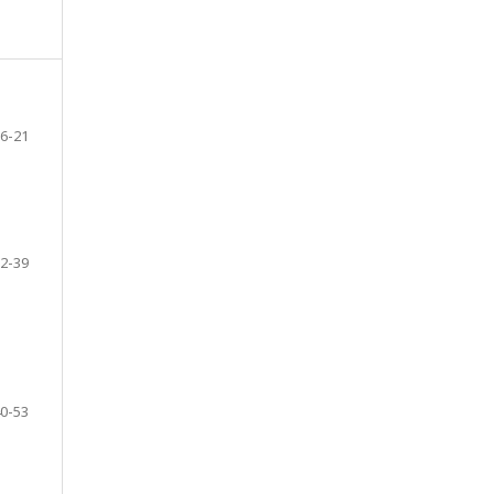
6-21
2-39
0-53