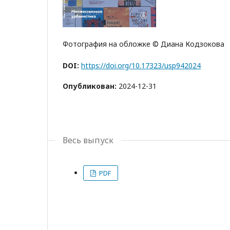
Фотография на обложке © Диана Кодзокова
DOI:
https://doi.org/10.17323/usp942024
Опубликован:
2024-12-31
Весь выпуск
PDF