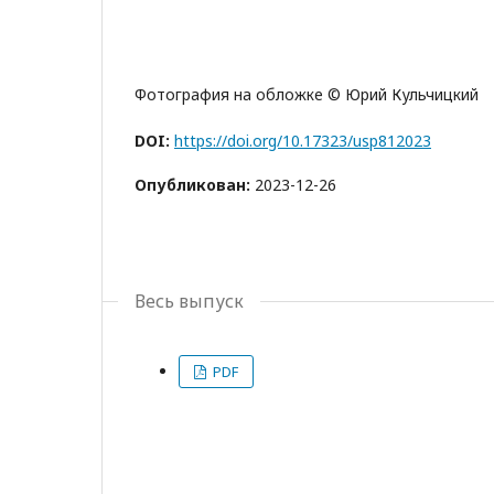
Фотография на обложке © Юрий Кульчицкий
DOI:
https://doi.org/10.17323/usp812023
Опубликован:
2023-12-26
Весь выпуск
PDF