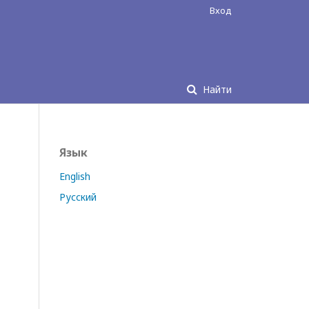
Вход
Найти
Язык
English
Русский