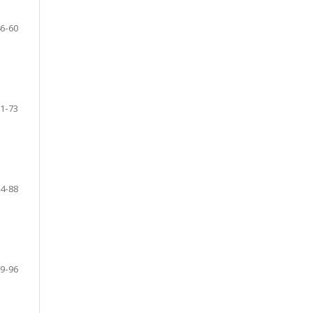
6-60
1-73
4-88
9-96