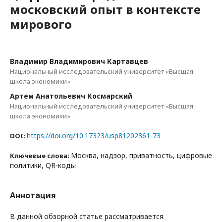
московский опыт в контексте
мирового
Владимир Владимирович Картавцев
Национальный исследовательский университет «Высшая
школа экономики»
Артем Анатольевич Космарский
Национальный исследовательский университет «Высшая
школа экономики»
https://doi.org/10.17323/usp81202361-73
DOI:
Москва, надзор, приватность, цифровые
Ключевые слова:
политики, QR-коды
Аннотация
В данной обзорной статье рассматривается