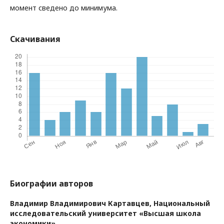
момент сведено до минимума.
Скачивания
Биографии авторов
Владимир Владимирович Картавцев,
Национальный
исследовательский университет «Высшая школа
экономики»