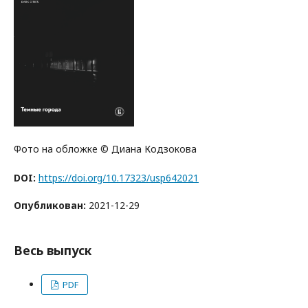
Фото на обложке © Диана Кодзокова
DOI:
https://doi.org/10.17323/usp642021
Опубликован:
2021-12-29
Весь выпуск
PDF