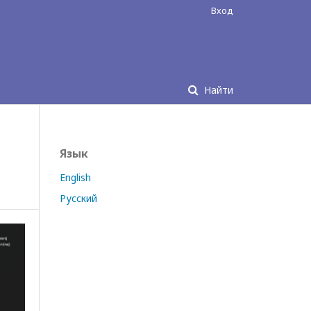
Вход
Найти
Язык
English
Русский