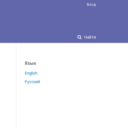
Вход
Найти
Язык
English
Русский