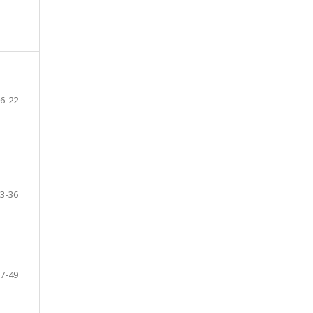
6-22
3-36
7-49