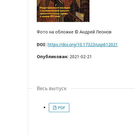
Фото на обложке © Андрей Леонов
DOI:
https://doi.org/10.17323/usp612021
Опубликован:
2021-02-21
Весь выпуск
PDF