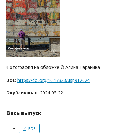
Фотография на обложке © Алина Паранина
DOI:
https://doi.org/10.17323/usp912024
Опубликован:
2024-05-22
Весь выпуск
PDF