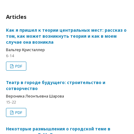
Articles
Как я пришел к теории центральных мест: рассказ о
том, как может возникнуть теория и как в моем
случае она возникла
Вальтер Кристаллер
6-14
PDF
Театр в городе будущего: строительство и
сотворчество
Вероника Леонтьевна Шарова
15-22
PDF
Некоторые размышления о городской теме в