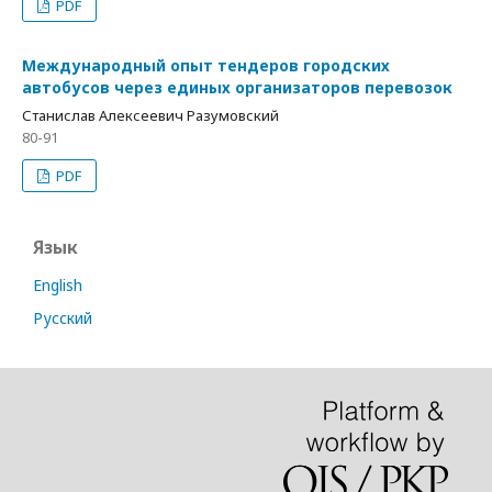
PDF
Международный опыт тендеров городских
автобусов через единых организаторов перевозок
Станислав Алексеевич Разумовский
80-91
PDF
Язык
English
Русский