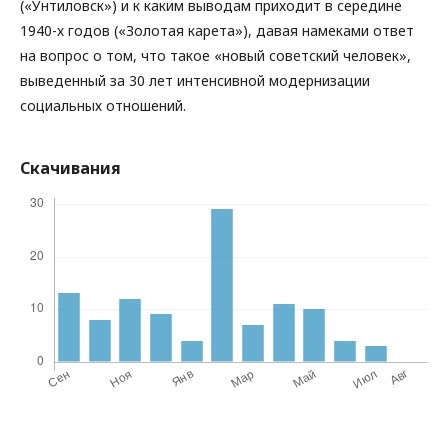
(«Унтиловск») и к каким выводам приходит в середине
1940-х годов («Золотая карета»), давая намеками ответ
на вопрос о том, что такое «новый советский человек»,
выведенный за 30 лет интенсивной модернизации
социальных отношений.
Скачивания