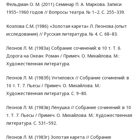
Фельдман О. М. (2011) Семинар П. А. Маркова. Записи
1955–1960 годов // Вопросы театра. № 1–2. С. 255–339.
Козлова С.М. (1986) «Золотая карета» Л. Леонова (опыт
исследования) // Русская литература. № 4. С. 68–83.
Леонов Л. М. (1983а) Собрание сочинений: в 10 т. Т. 6.
Дорога на Океан: Роман / Примеч. О. Михайлова. М.:
Художественная литература.
Леонов Л. М. (1983б) Унтиловск // Собрание сочинений: в
10 т. Т. 7. Пьесы / Примеч. О. Михайлова. М.:
Художественная литература. С. 9–80.
Леонов Л. М. (1983в) Лёнушка // Собрание сочинений: в 10
т. Т. 7. Пьесы / Примеч. О. Михайлова. М.: Художественная
литература. С. 531–592.
Леонов Л. М. (1983г) Золотая карета // Собрание