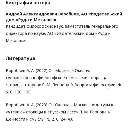
Биография автора
Андрей Александрович Воробьев,
АО «Издательский
дом «Руда и Металлы»
Кандидат философских наук, заместитель генерального
директора по науке, АО «Издательский дом «Руда и
Металлы»
Литература
Воробьев А. А. (2022) От Москвы к Океану:
художественно-философское осмысление образца
столицы в трудах Л. М. Леонова // Вопросы философии. №
6. С. 120–130.
Воробьев А. А. (2023) От Океана к Москве: подступы к
«чтению» столицы в «Русском лесе» Л. М. Леонова //
Ценности и смыслы. № 2. С. 24–40.