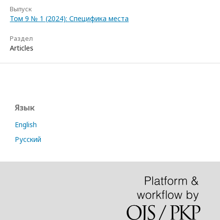
Выпуск
Том 9 № 1 (2024): Специфика места
Раздел
Articles
Язык
English
Русский