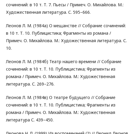
сочинений: в 10 т. Т. 7. Пьесы / Примеч. О. Михайлова. М.:
Художественная литература. С. 595–666.
Леонов Л. М. (1984а) О мещанстве // Собрание сочинений:
в 10 т. Т. 10. Публицистика; Фрагменты из романа /
Примеч. О. Михайлова. М.: Художественная литература. С.
10.
Леонов Л. М. (1984б) Театр нашего времени // Собрание
сочинений: в 10 т. Т. 10. Публицистика; Фрагменты из
романа / Примеч. О. Михайлова. М.: Художественная
литература. С. 269–276.
Леонов Л. М. (1984в) О театре будущего // Собрание
сочинений: в 10 т. Т. 10. Публицистика; Фрагменты из
романа / Примеч. О. Михайлова. М.: Художественная
литература С. 439–450.
Леонова Н. Л. (1999) Из воспоминаний (2) // Леонид Леонов