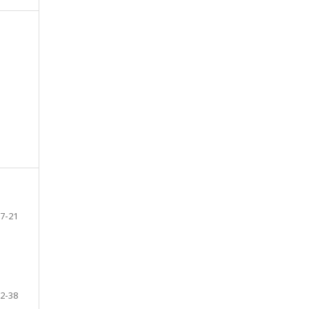
7-21
2-38