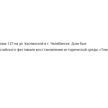
а 137 на ул. Каслинской в г. Челябинске. Дом был
ссийского фестиваля восстановления исторической среды «Том