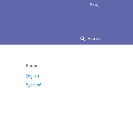
Вход
Найти
Язык
English
Русский