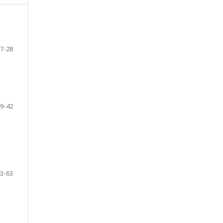
7-28
9-42
3-63