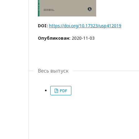
DOI:
https://doi.org/10.17323/usp412019
Опубликован:
2020-11-03
Весь выпуск
PDF