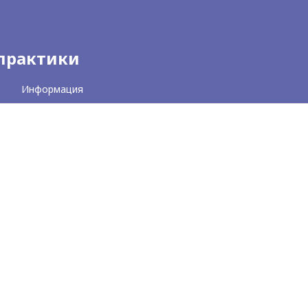
 практики
Информация