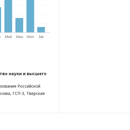
тво науки и высшего
ования Российской
сква, ГСП-3, Тверская