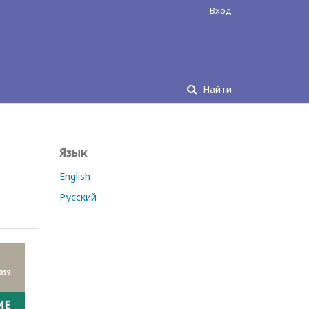
Вход
Найти
Язык
English
Русский