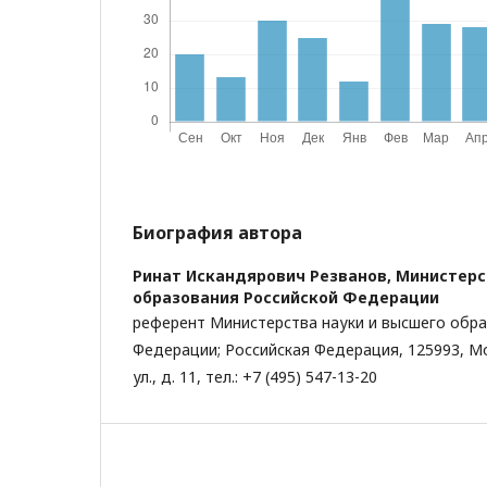
Биография автора
Ринат Искандярович Резванов,
Министерс
образования Российской Федерации
референт Министерства науки и высшего образ
Федерации; Российская Федерация, 125993, Мо
ул., д. 11, тел.: +7 (495) 547-13-20