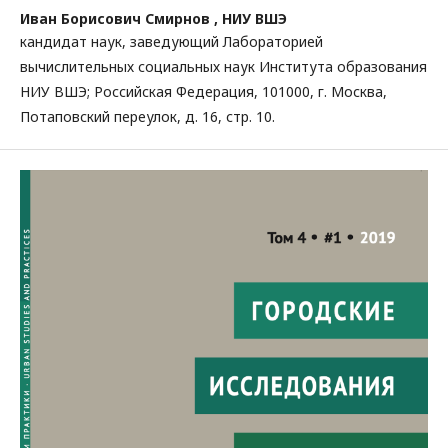
Иван Борисович Смирнов ,
НИУ ВШЭ
кандидат наук, заведующий Лабораторией
вычислительных социальных наук Института образования
НИУ ВШЭ; Российская Федерация, 101000, г. Москва,
Потаповский переулок, д. 16, стр. 10.