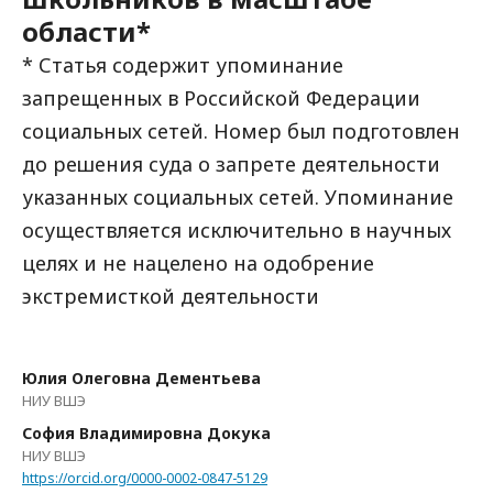
области*
* Статья содержит упоминание
запрещенных в Российской Федерации
социальных сетей. Номер был подготовлен
до решения суда о запрете деятельности
указанных социальных сетей. Упоминание
осуществляется исключительно в научных
целях и не нацелено на одобрение
экстремисткой деятельности
Юлия Олеговна Дементьева
НИУ ВШЭ
София Владимировна Докука
НИУ ВШЭ
https://orcid.org/0000-0002-0847-5129