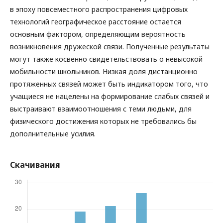
в эпоху повсеместного распространения цифровых
технологий географическое расстояние остается
основным фактором, определяющим вероятность
возникновения дружеской связи. Полученные результаты
могут также косвенно свидетельствовать о невысокой
мобильности школьников. Низкая доля дистанционно
протяженных связей может быть индикатором того, что
учащиеся не нацелены на формирование слабых связей и
выстраивают взаимоотношения с теми людьми, для
физического достижения которых не требовались бы
дополнительные усилия.
Скачивания