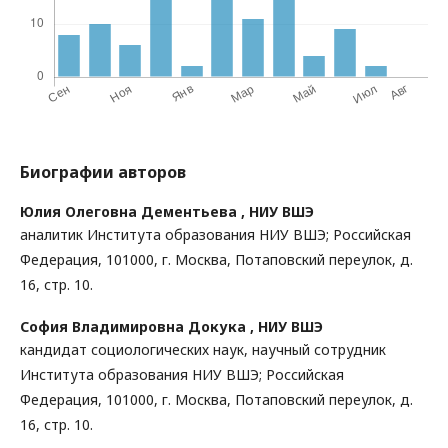
Биографии авторов
Юлия Олеговна Дементьева ,
НИУ ВШЭ
аналитик Института образования НИУ ВШЭ; Российская
Федерация, 101000, г. Москва, Потаповский переулок, д.
16, стр. 10.
София Владимировна Докука ,
НИУ ВШЭ
кандидат социологических наук, научный сотрудник
Института образования НИУ ВШЭ; Российская
Федерация, 101000, г. Москва, Потаповский переулок, д.
16, стр. 10.