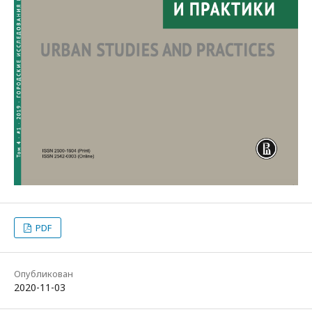
PDF
Опубликован
2020-11-03