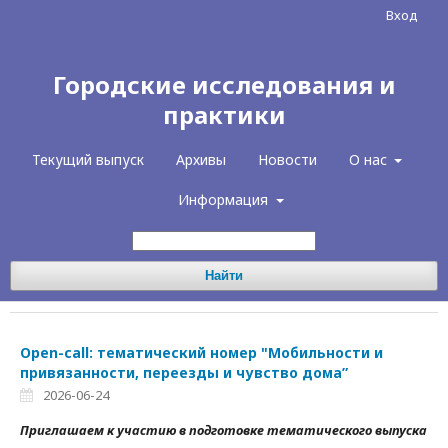
Вход
Городские исследования и
практики
Текущий выпуск
Архивы
Новости
О нас
Информация
Найти
Open-call: тематический номер "Мобильности и
привязанности, переезды и чувство дома”
2026-06-24
Приглашаем к участию в подготовке тематического выпуска