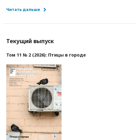
Читать дальше
Текущий выпуск
Том 11 № 2 (2026): Птицы в городе