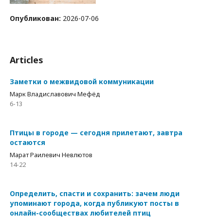
Опубликован:
2026-07-06
Articles
Заметки о межвидовой коммуникации
Марк Владиславович Мефёд
6-13
Птицы в городе — сегодня прилетают, завтра
остаются
Марат Раилевич Невлютов
14-22
Определить, спасти и сохранить: зачем люди
упоминают города, когда публикуют посты в
онлайн-сообществах любителей птиц