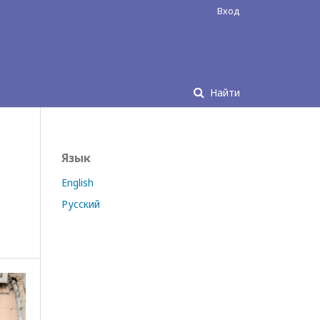
Вход
Найти
Язык
English
Русский