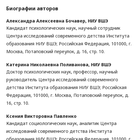
Биографии авторов
Александра Алексеевна Бочавер,
НИУ ВШЭ
Кандидат психологических наук, научный сотрудник
Центра исследований современного детства Института
образования НИУ ВШЭ; Российская Федерация, 101000, г.
Москва, Потаповский переулок, д. 16, стр. 10.
Катерина Николаевна Поливанова,
НИУ ВШЭ
Доктор психологических наук, профессор, научный
руководитель Центра исследований современного
детства Института образования НИУ ВШЭ; Российская
Федерация, 101000, г. Москва, Потаповский переулок, д.
16, стр. 10.
Ксения Викторовна Павленко
Кандидат социологических наук, аналитик Центра
исследований современного детства Института
образования НИУ ВШЭ; Российская Федерация, 101000, г.