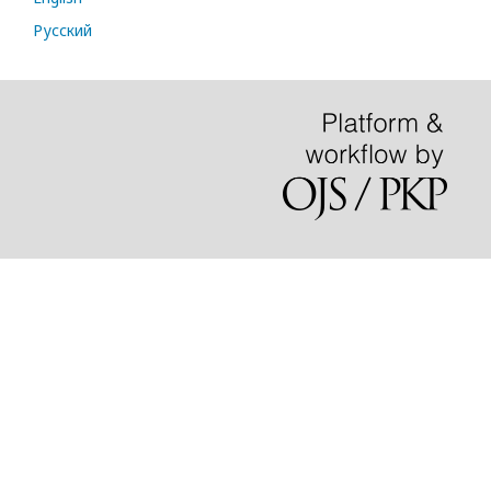
Русский