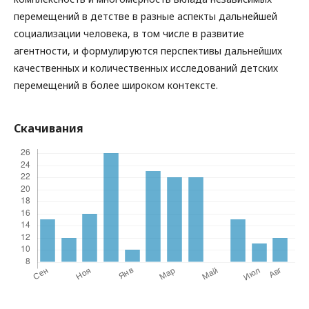
перемещений в детстве в разные аспекты дальнейшей
социализации человека, в том числе в развитие
агентности, и формулируются перспективы дальнейших
качественных и количественных исследований детских
перемещений в более широком контексте.
Скачивания