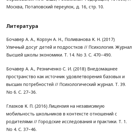
Москва, Потаповский переулок, д. 16, стр. 10.
Литература
Бочавер А. А., Корзун А. Н., Поливанова К. Н. (2017)
Уличный досуг детей и подростков // Психология. Журнал
Высшей школы экономики. Т. 14. No 3. С. 470–490.
Бочавер А. А., Резниченко С. И. (2018) Внедомашнее
пространство как источник удовлетворения базовых и
высших потребностей // Психологический журнал. Т. 39.
No 6. С. 27–36.
Глазков К. П. (2016) Лицензия на независимую
мобильность школьников в контексте отношений с
родителями // Городские исследования и практики. Т. 1.
No 4. С. 37–46.