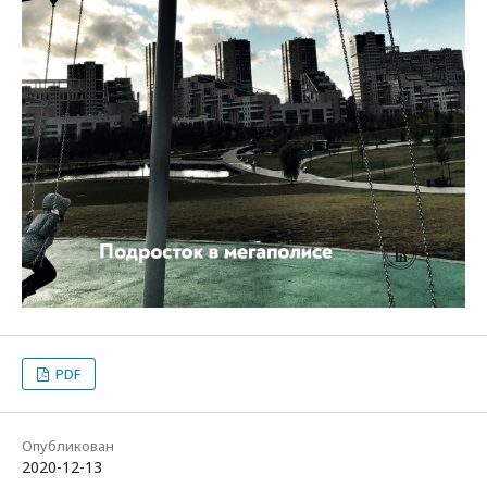
PDF
Опубликован
2020-12-13