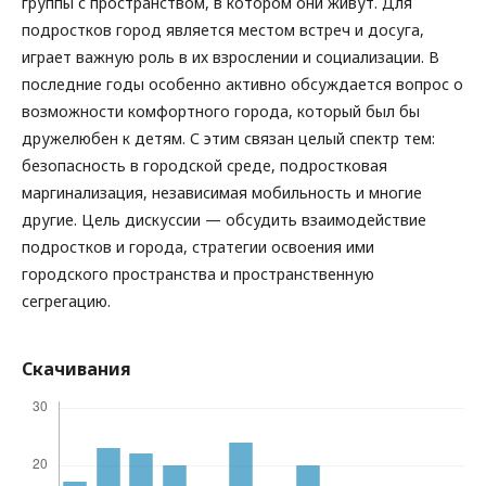
группы с пространством, в котором они живут. Для
подростков город является местом встреч и досуга,
играет важную роль в их взрослении и социализации. В
последние годы особенно активно обсуждается вопрос о
возможности комфортного города, который был бы
дружелюбен к детям. С этим связан целый спектр тем:
безопасность в городской среде, подростковая
маргинализация, независимая мобильность и многие
другие. Цель дискуссии — обсудить взаимодействие
подростков и города, стратегии освоения ими
городского пространства и пространственную
сегрегацию.
Скачивания