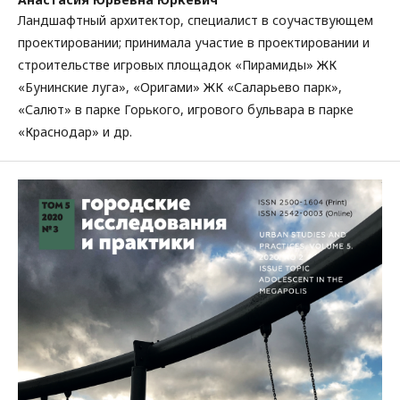
Ландшафтный архитектор, специалист в соучаствующем
проектировании; принимала участие в проектировании и
строительстве игровых площадок «Пирамиды» ЖК
«Бунинские луга», «Оригами» ЖК «Саларьево парк»,
«Салют» в парке Горького, игрового бульвара в парке
«Краснодар» и др.