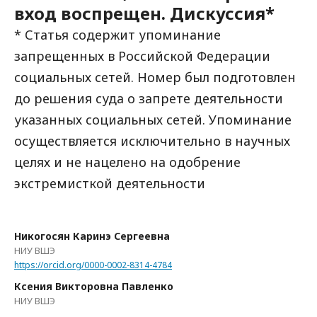
вход воспрещен. Дискуссия*
* Статья содержит упоминание
запрещенных в Российской Федерации
социальных сетей. Номер был подготовлен
до решения суда о запрете деятельности
указанных социальных сетей. Упоминание
осуществляется исключительно в научных
целях и не нацелено на одобрение
экстремисткой деятельности
Никогосян Каринэ Сергеевна
НИУ ВШЭ
https://orcid.org/0000-0002-8314-4784
Ксения Викторовна Павленко
НИУ ВШЭ