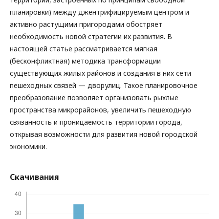
планировки) между джентрифицируемым центром и
активно растущими пригородами обостряет
необходимость новой стратегии их развития. В
настоящей статье рассматривается мягкая
(бесконфликтная) методика трансформации
существующих жилых районов и создания в них сети
пешеходных связей — дворулиц. Такое планировочное
преобразование позволяет организовать рыхлые
пространства микрорайонов, увеличить пешеходную
связанность и проницаемость территории города,
открывая возможности для развития новой городской
экономики.
Скачивания