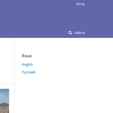
Вход
Найти
Язык
English
Русский