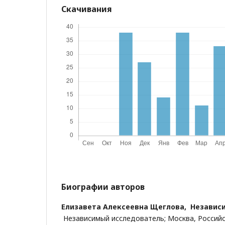
Скачивания
Биографии авторов
Елизавета Алексеевна Щеглова,
Независи
Независимый исследователь; Москва, Россий