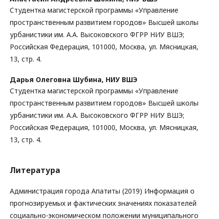
Cтудентка магистерской программы «Управление
пространственным развитием городов» Высшей школы
урбанистики им. А.А. Высоковского ФГРР НИУ ВШЭ;
Российская Федерация, 101000, Москва, ул. Мясницкая,
13, стр. 4.
Дарья Олеговна Шубина,
НИУ ВШЭ
Студентка магистерской программы «Управление
пространственным развитием городов» Высшей школы
урбанистики им. А.А. Высоковского ФГРР НИУ ВШЭ;
Российская Федерация, 101000, Москва, ул. Мясницкая,
13, стр. 4.
Литература
Администрация города Апатиты (2019) Информация о
прогнозируемых и фактических значениях показателей
социально-экономическом положении муниципального