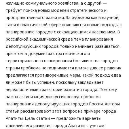
жилищно-коммунального хозяйства, а с другой —
требует поиска новых моделей стратегического и
пространственного развития. За рубежом как в научной,
так и в практической сфере появляются новые подходы к
планированию городов с сокращающимся населением. В
российской академической среде тема планирования
депопулирующих городов только начинает развиваться,
при этом в документах стратегического и
территориального планирования большинства городов
страны проблема не поднимается или же для ее решения
предлагаются противоречивые меры. Такой подход едва
ли может быть успешен, поскольку закладывает
нереалистичные траектории развития города. Поэтому
важна активизация дискуссии вокруг проблемы
планирования депопулирующих городов России. Авторы
статьи рассматривают этот вопрос на примере города
Апатиты. Цель статьи — предложить варианты
дальнейшего развития города Апатиты с учетом