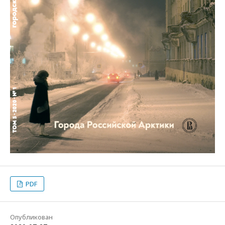
PDF
Опубликован