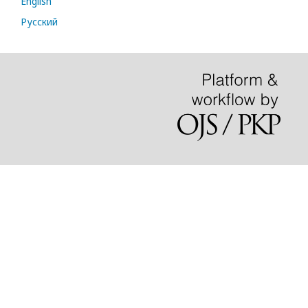
English
Русский