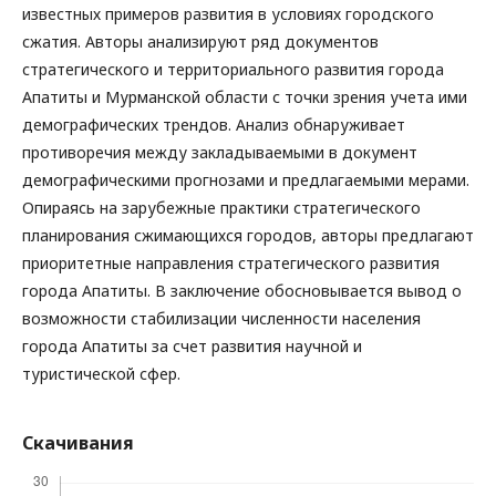
известных примеров развития в условиях городского
сжатия. Авторы анализируют ряд документов
стратегического и территориального развития города
Апатиты и Мурманской области с точки зрения учета ими
демографических трендов. Анализ обнаруживает
противоречия между закладываемыми в документ
демографическими прогнозами и предлагаемыми мерами.
Опираясь на зарубежные практики стратегического
планирования сжимающихся городов, авторы предлагают
приоритетные направления стратегического развития
города Апатиты. В заключение обосновывается вывод о
возможности стабилизации численности населения
города Апатиты за счет развития научной и
туристической сфер.
Скачивания