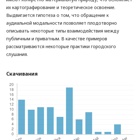
их картографирование и теоретическое освоение.
Выдвигается гипотеза о том, что обращение к
аудиальной модальности позволяет плодотворно
описывать некоторые типы взаимодействия между
публичным и приватным. В качестве примеров
рассматриваются некоторые практики городского
слушания.
Скачивания