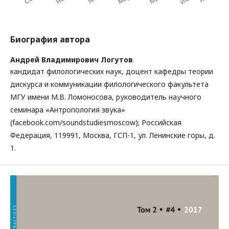
Биография автора
Андрей Владимирович Логутов
кандидат филологических наук, доцент кафедры теории
дискурса и коммуникации филологического факультета
МГУ имени М.В. Ломоносова, руководитель научного
семинара «Антропология звука»
(facebook.com/soundstudiesmoscow); Российская
Федерация, 119991, Москва, ГСП-1, ул. Ленинские горы, д.
1.