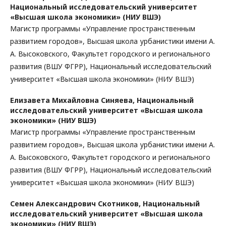
Национальный исследовательский университет
«Высшая школа экономики» (НИУ ВШЭ)
Магистр программы «Управление пространственным
развитием городов», Высшая школа урбанистики имени А.
А. Высоковского, Факультет городского и регионального
развития (ВШУ ФГРР), Национальный исследовательский
университет «Высшая школа экономики» (НИУ ВШЭ)
Елизавета Михайловна Синяева,
Национальный
исследовательский университет «Высшая школа
экономики» (НИУ ВШЭ)
Магистр программы «Управление пространственным
развитием городов», Высшая школа урбанистики имени А.
А. Высоковского, Факультет городского и регионального
развития (ВШУ ФГРР), Национальный исследовательский
университет «Высшая школа экономики» (НИУ ВШЭ)
Семен Александрович Скотников,
Национальный
исследовательский университет «Высшая школа
экономики» (НИУ ВШЭ)