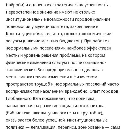
Найроби) и оценена их стратегическая успешность.
Первостепенное значение имеют не столько
институциональные возможности городов (наличие
полномочий у муниципалитета, закрепление в
Конституции обязательств), сколько экономические
ресурсы (наличие местных бюджетов). При работе с
неформальными поселениями наиболее эффективен
местный уровень решения проблемы, на котором
физические изменения следуют после социально-
экономических. Без предварительного диалога с
местными жителями изменения в физическом
пространстве трущоб и неформальных поселений часто
воспринимаются населением враждебно. Опыт городов
Глобального Юга показывает, что политика,
направленная на развитие социального капитала
(библиотеки, школы, университеты в трущобах),
оказывается более успешной. Институциональные
политики — легализация, переписи, зонирование — сами