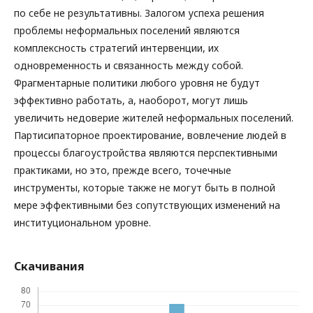
по себе не результативны. Залогом успеха решения
проблемы неформальных поселений являются
комплексность стратегий интервенции, их
одновременность и связанность между собой.
Фрагментарные политики любого уровня не будут
эффективно работать, а, наоборот, могут лишь
увеличить недоверие жителей неформальных поселений.
Партисипаторное проектирование, вовлечение людей в
процессы благоустройства являются перспективными
практиками, но это, прежде всего, точечные
инструменты, которые также не могут быть в полной
мере эффективными без сопутствующих изменений на
институциональном уровне.
Скачивания