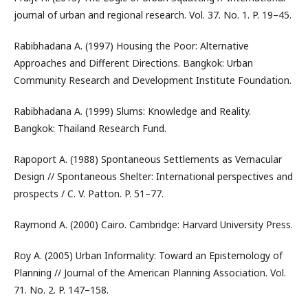
journal of urban and regional research. Vol. 37. No. 1. P. 19–45.
Rabibhadana A. (1997) Housing the Poor: Alternative
Approaches and Different Directions. Bangkok: Urban
Community Research and Development Institute Foundation.
Rabibhadana A. (1999) Slums: Knowledge and Reality.
Bangkok: Thailand Research Fund.
Rapoport A. (1988) Spontaneous Settlements as Vernacular
Design // Spontaneous Shelter: International perspectives and
prospects / C. V. Patton. P. 51–77.
Raymond A. (2000) Cairo. Cambridge: Harvard University Press.
Roy A. (2005) Urban Informality: Toward an Epistemology of
Planning // Journal of the American Planning Association. Vol.
71. No. 2. P. 147–158.