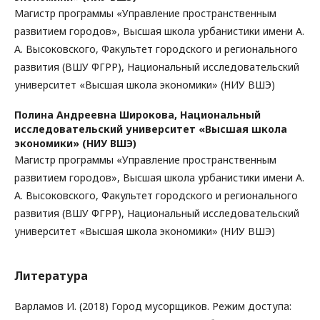
Магистр программы «Управление пространственным
развитием городов», Высшая школа урбанистики имени А.
А. Высоковского, Факультет городского и регионального
развития (ВШУ ФГРР), Национальный исследовательский
университет «Высшая школа экономики» (НИУ ВШЭ)
Полина Андреевна Широкова,
Национальный
исследовательский университет «Высшая школа
экономики» (НИУ ВШЭ)
Магистр программы «Управление пространственным
развитием городов», Высшая школа урбанистики имени А.
А. Высоковского, Факультет городского и регионального
развития (ВШУ ФГРР), Национальный исследовательский
университет «Высшая школа экономики» (НИУ ВШЭ)
Литература
Варламов И. (2018) Город мусорщиков. Режим доступа: