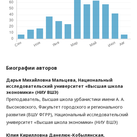
Биографии авторов
Дарья Михайловна Мальцева,
Национальный
исследовательский университет «Высшая школа
экономики» (НИУ ВШЭ)
Преподаватель, Высшая школа урбанистики имени А. А.
Высоковского, Факультет городского и регионального
развития (ВШУ ФГРР), Национальный исследовательский
университет «Высшая школа экономики» (НИУ ВШЭ)
Юлия Кирилловна Данелюк-Кобылянская,