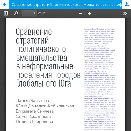
Сравнение стратегий политического вмешательства в неформальные поселения городов Глобального Юга