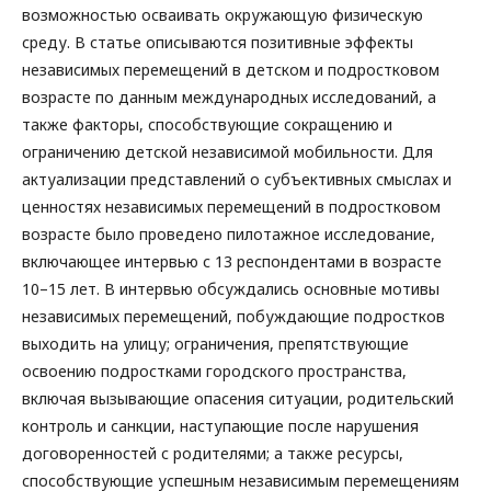
возможностью осваивать окружающую физическую
среду. В статье описываются позитивные эффекты
независимых перемещений в детском и подростковом
возрасте по данным международных исследований, а
также факторы, способствующие сокращению и
ограничению детской независимой мобильности. Для
актуализации представлений о субъективных смыслах и
ценностях независимых перемещений в подростковом
возрасте было проведено пилотажное исследование,
включающее интервью с 13 респондентами в возрасте
10–15 лет. В интервью обсуждались основные мотивы
независимых перемещений, побуждающие подростков
выходить на улицу; ограничения, препятствующие
освоению подростками городского пространства,
включая вызывающие опасения ситуации, родительский
контроль и санкции, наступающие после нарушения
договоренностей с родителями; а также ресурсы,
способствующие успешным независимым перемещениям