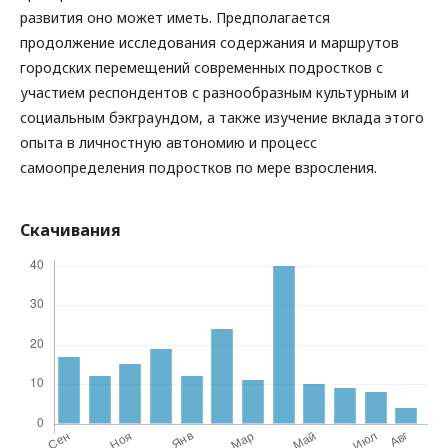
развития оно может иметь. Предполагается
продолжение исследования содержания и маршрутов
городских перемещений современных подростков с
участием респондентов с разнообразным культурным и
социальным бэкграундом, а также изучение вклада этого
опыта в личностную автономию и процесс
самоопределения подростков по мере взросления.
Скачивания