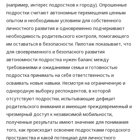
(например, интерес подростков к городу). Опрошенные
подростки считают автономные перемещения ценным
опытом и необходимым условием для собственного
личностного развития и одновременно подчеркивают
необходимость родительского контроля, помогающего
им оставаться в безопасности. Пилотаж показывает, что
для своевременного и безопасного развития
автономности подростка нужен баланс между
требованиями и ожиданиями семьи и готовностью
подростка принимать на себя ответственность и
осваивать новые навыки. Несмотря на ограниченную и
однородную выборку респондентов, в которой
отсутствуют подростки, испытывающие дефицит
родительского внимания и имеющие преждевременный и
чрезмерный доступ к независимой мобильности,
полученные результаты имеют значение для понимания
того, как происходит освоение подростками городского
пространства и какой потенциал для личностного