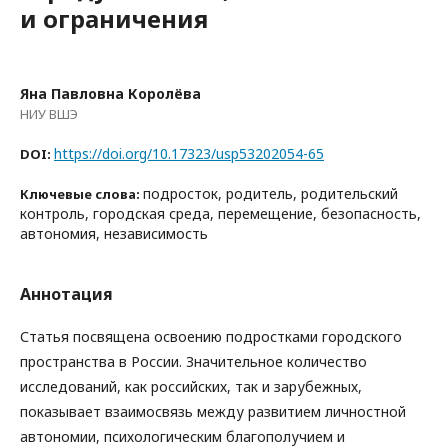
и ограничения
Яна Павловна Королёва
НИУ ВШЭ
https://doi.org/10.17323/usp53202054-65
DOI:
подросток, родитель, родительский
Ключевые слова:
контроль, городская среда, перемещение, безопасность,
автономия, независимость
Аннотация
Статья посвящена освоению подростками городского
пространства в России. Значительное количество
исследований, как российских, так и зарубежных,
показывает взаимосвязь между развитием личностной
автономии, психологическим благополучием и