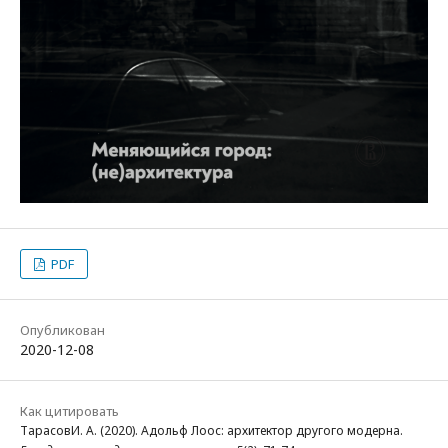
PDF
Опубликован
2020-12-08
Как цитировать
ТарасовИ. А. (2020). Адольф Лоос: архитектор другого модерна.