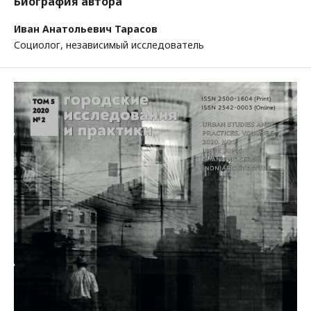
Биография автора
Иван Анатольевич Тарасов
Социолог, независимый исследователь