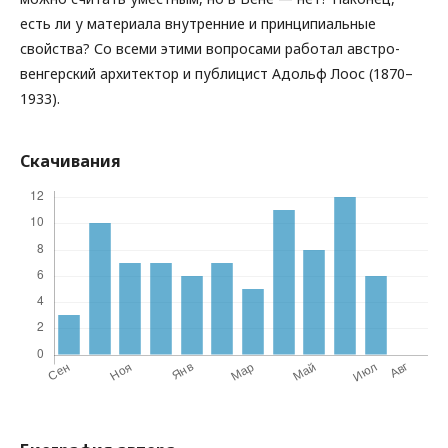
есть ли у материала внутренние и принципиальные
свойства? Со всеми этими вопросами работал австро-
венгерский архитектор и публицист Адольф Лоос (1870–
1933).
Скачивания