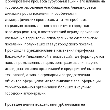
формирование процесса субурбанизации и его влияние на
городское расселение Азербайджана. Анализируется
динамика роста населения и особенности
демографических процессов, а также проблемы
социально-экономического развития в городских
агломерациях. Так, в постсоветский период произошло
увеличение территорий агломераций за счет сельских
поселений, получивших статус городского поселка.
Происходят функциональные изменения периферии
Бакинской и Гянджинской агломераций, где формируются
новые промышленные парки, зоны размещения научно-
исследовательских организаций и предприятий высоких
технологий, а также агропарки и сосредоточения
объектов сферы услуг. Автор выявляет трансформации
территориальной организации больших и крупных
городских агломераций.
Проведен анализ воздействия урбанизации на