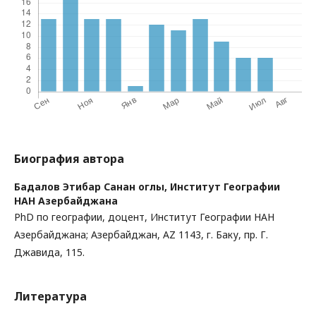
Биография автора
Бадалов Этибар Санан оглы,
Институт Географии
НАН Азербайджана
PhD по географии, доцент, Институт Географии НАН
Азербайджана; Азербайджан, AZ 1143, г. Баку, пр. Г.
Джавида, 115.
Литература