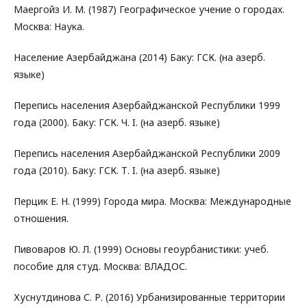
Маергойз И. М. (1987) Географическое учение о городах.
Москва: Наука.
Население Азербайджана (2014) Баку: ГСК. (на азерб.
языке)
Перепись населения Азербайджанской Республики 1999
года (2000). Баку: ГСК. Ч. I. (на азерб. языке)
Перепись населения Азербайджанской Республики 2009
года (2010). Баку: ГСК. Т. I. (на азерб. языке)
Перцик Е. Н. (1999) Города мира. Москва: Международные
отношения.
Пивоваров Ю. Л. (1999) Основы геоурбанистики: учеб.
пособие для студ. Москва: ВЛАДОС.
Хуснутдинова С. Р. (2016) Урбанизированные территории