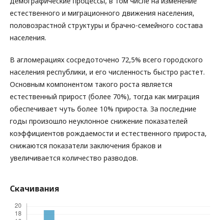
демографические процессы, в том числе на изменение
естественного и миграционного движения населения,
половозрастной структуры и брачно-семейного состава
населения.
В агломерациях сосредоточено 72,5% всего городского
населения республики, и его численность быстро растет.
Основным компонентом такого роста является
естественный прирост (более 70%), тогда как миграция
обеспечивает чуть более 10% прироста. За последние
годы произошло неуклонное снижение показателей
коэффициентов рождаемости и естественного прироста,
снижаются показатели заключения браков и
увеличивается количество разводов.
Скачивания