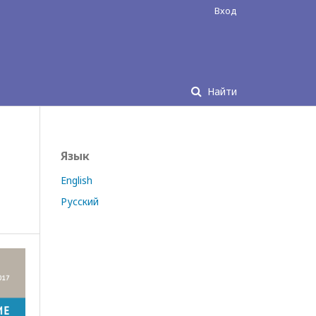
Вход
Найти
Язык
English
Русский