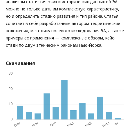
анализом статистических и исторических данных об ЭА
можно не только дать им комплексную характеристику,
но и определить стадию развития и тип района. Статья
сочетает в себе разработанные автором теоретические
положения, методику полевого исследования ЭА, а также
примеры ее применения — комплексные обзоры, кейс-
стади по двум этническим районам Нью-Йорка.
Скачивания