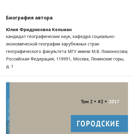
Биография автора
Юлия Фридриховна Кельман
кандидат географических наук, кафедра социально-
экономической географии зарубежных стран
географического факультета МГУ имени М.В. Ломоносова;
Российская Федерация, 119991, Москва, Ленинские горы,
д. 1