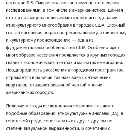
наследие Л.В. Смирнягина связано именно с полевыми
исследованиями, в том числе в американистике. Данная
статья посвящена полевым методам в исследовании
этнокультурного многообразия в городах США. Сложный
состав населения по расово-региональному, этническому
и культурному происхождению — одна из
фундаментальных особенностей США. Особенно ярко
многообразие населения проявляется в крупных городах,
главных экономических центрах и магнитах иммиграции.
Неоднородность расселения в городском пространстве
отражается в наличии так называемых этнических
кварталов, ставших привычной чертой многих
американских городов.
Полевые методы исследования позволяют выявить
подобные образования, этнокультурные анклавы (ЭА), в
городской среде, сопоставить их друг с другом по
степени визуальной выраженности. В сочетании с