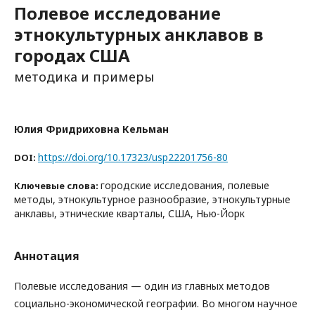
Полевое исследование
этнокультурных анклавов в
городах США
методика и примеры
Юлия Фридриховна Кельман
https://doi.org/10.17323/usp22201756-80
DOI:
городские исследования, полевые
Ключевые слова:
методы, этнокультурное разнообразие, этнокультурные
анклавы, этнические кварталы, США, Нью-Йорк
Аннотация
Полевые исследования — один из главных методов
социально-экономической географии. Во многом научное