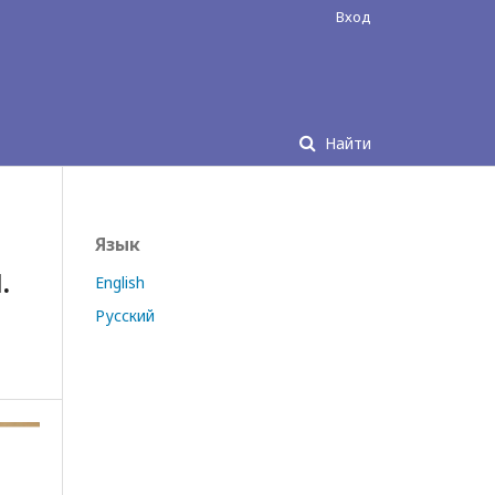
Вход
Найти
Язык
.
English
Русский