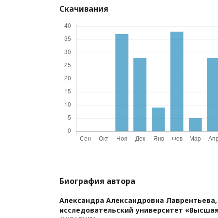
Скачивания
Биография автора
Александра Александровна Лаврентьева
исследовательский университет «Высша