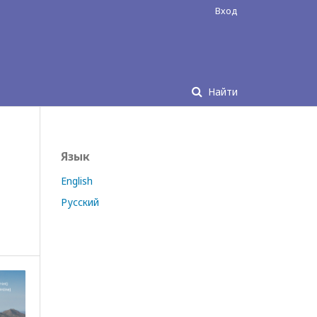
Вход
Найти
Язык
English
Русский