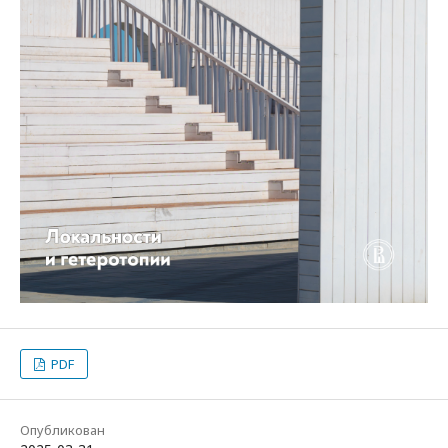
PDF
Опубликован