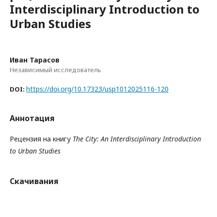
Interdisciplinary Introduction to
Urban Studies
Иван Тарасов
Независимый исследователь
https://doi.org/10.17323/usp1012025116-120
DOI:
Аннотация
Рецензия на книгу
The City: An Interdisciplinary Introduction
to Urban Studies
Скачивания