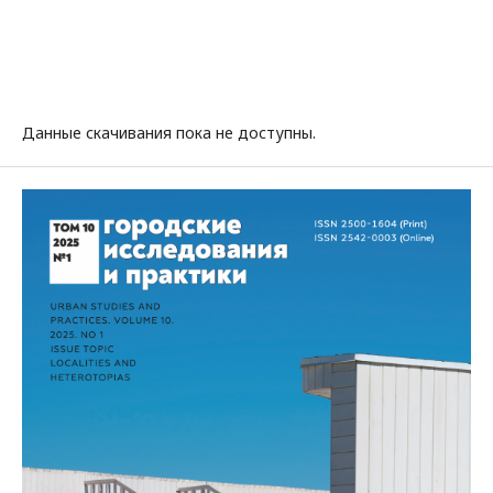
Данные скачивания пока не доступны.