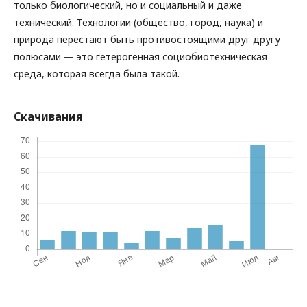
только биологический, но и социальный и даже
технический. Технологии (общество, город, наука) и
природа перестают быть противостоящими друг другу
полюсами — это гетерогенная социобиотехническая
среда, которая всегда была такой.
Скачивания