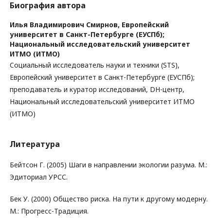
Биография автора
Илья Владимирович Смирнов,
Европейский
университет в Санкт-Петербурге (ЕУСПб);
Национальный исследовательский университет
ИТМО (ИТМО)
Cоциальный исследователь науки и техники (STS),
Европейский университет в Санкт-Петербурге (ЕУСПб);
преподаватель и куратор исследований, DH-центр,
Национальный исследовательский университет ИТМО
(ИТМО)
Литература
Бейтсон Г. (2005) Шаги в направлении экологии разума. М.:
Эдиториал УРСС.
Бек У. (2000) Общество риска. На пути к другому модерну.
М.: Прогресс-Традиция.