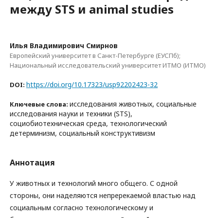
между STS и animal studies
Илья Владимирович Смирнов
Европейский университет в Санкт-Петербурге (ЕУСПб);
Национальный исследовательский университет ИТМО (ИТМО)
https://doi.org/10.17323/usp92202423-32
DOI:
исследования животных, социальные
Ключевые слова:
исследования науки и техники (STS),
социобиотехническая среда, технологический
детерминизм, социальный конструктивизм
Аннотация
У животных и технологий много общего. С одной
стороны, они наделяются непререкаемой властью над
социальным согласно технологическому и