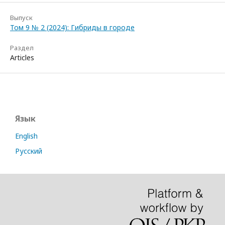
Выпуск
Том 9 № 2 (2024): Гибриды в городе
Раздел
Articles
Язык
English
Русский