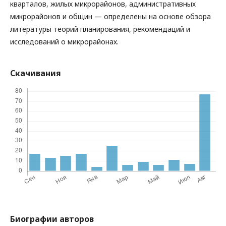
кварталов, жилых микрорайонов, административных
микрорайонов и общин — определены на основе обзора
литературы теорий планирования, рекомендаций и
исследований о микрорайонах.
Скачивания
Биографии авторов