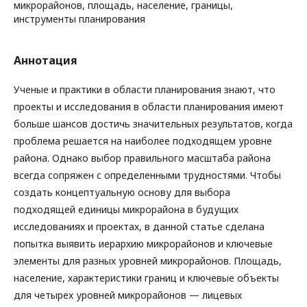
микрорайонов, площадь, население, границы,
инструменты планирования
Аннотация
Ученые и практики в области планирования знают, что
проекты и исследования в области планирования имеют
больше шансов достичь значительных результатов, когда
проблема решается на наиболее подходящем уровне
района. Однако выбор правильного масштаба района
всегда сопряжен с определенными трудностями. Чтобы
создать концептуальную основу для выбора
подходящей единицы микрорайона в будущих
исследованиях и проектах, в данной статье сделана
попытка выявить иерархию микрорайонов и ключевые
элементы для разных уровней микрорайонов. Площадь,
население, характеристики границ и ключевые объекты
для четырех уровней микрорайонов — лицевых