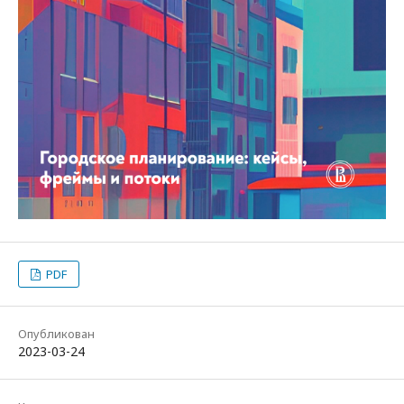
PDF
Опубликован
2023-03-24