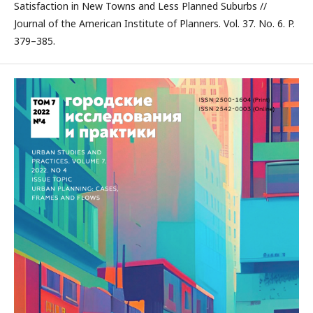
Satisfaction in New Towns and Less Planned Suburbs //
Journal of the American Institute of Planners. Vol. 37. No. 6. P.
379–385.