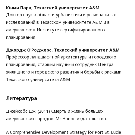
Юнми Парк,
Техасский университет A&M
Доктор наук в области урбанистики и региональных
исследований в Техасском университете A&M и в
американском Институте сертифицированного
планирования
Джордж О’Роджерс,
Техасский университет A&M
Профессор ландшафтной архитектуры и городского
планирования, старший научный сотрудник Центра
жилищного и городского развития и борьбы с рисками
Техасского университета A&M
Литература
Джейкобс Дж. (2011) Смерть и жизнь больших
американских городов. М.: Новое издательство.
A Comprehensive Development Strategy for Port St. Lucie