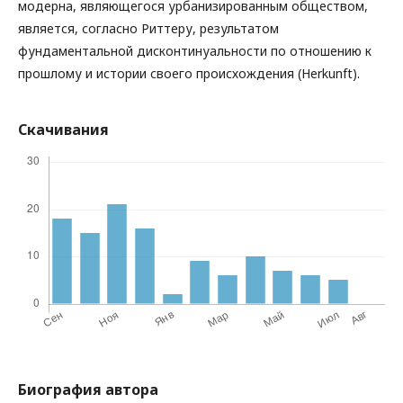
модерна, являющегося урбанизированным обществом,
является, согласно Риттеру, результатом
фундаментальной дисконтинуальности по отношению к
прошлому и истории своего происхождения (Herkunft).
Скачивания
Биография автора