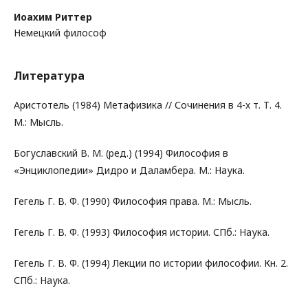
Иоахим Риттер
Немецкий философ
Литература
Аристотель (1984) Метафизика // Сочинения в 4-х т. Т. 4.
М.: Мысль.
Богуславский В. М. (ред.) (1994) Философия в
«Энциклопедии» Дидро и Даламбера. М.: Наука.
Гегель Г. В. Ф. (1990) Философия права. М.: Мысль.
Гегель Г. В. Ф. (1993) Философия истории. СПб.: Наука.
Гегель Г. В. Ф. (1994) Лекции по истории философии. Кн. 2.
СПб.: Наука.