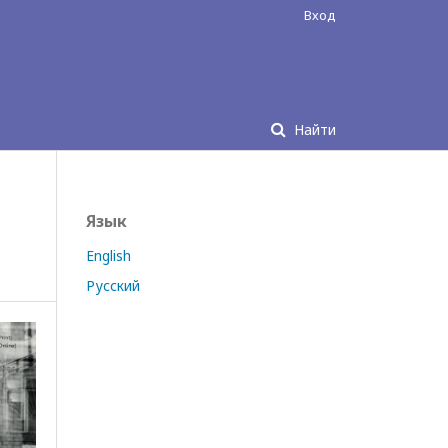
Вход
Найти
Язык
English
Русский