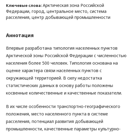
Арктическая зона Российской
Ключевые слова:
Федерации, город, центральное место, система
расселения, центр добывающей промышленности
Аннотация
Впервые разработана типология населенных пунктов
Арктической зоны Российской Федерации с численностью
населения более 500 человек. Типология основана на
оценке характера связи населенных пунктов с
окружающей территорией. В силу недостатка
статистических данных в основу работы положены
косвенные количественные и качественные показатели.
В их числе особенности транспортно-географического
положения, место населенного пункта в системе
расселения, потенциал развития добывающей
промышленности, качественные параметры культурно-