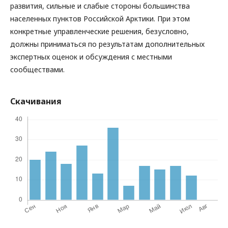
развития, сильные и слабые стороны большинства
населенных пунктов Российской Арктики. При этом
конкретные управленческие решения, безусловно,
должны приниматься по результатам дополнительных
экспертных оценок и обсуждения с местными
сообществами.
Скачивания