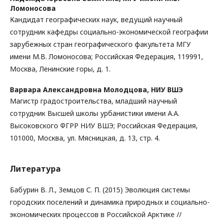
Ломоносова
Кандидат географических наук, ведущий научный
сотрудник кафедры социально-экономической географии
зарубежных стран географического факультета МГУ
имени М.В. Ломоносова; Российская Федерация, 119991,
Москва, Ленинские горы, д. 1.
Варвара Александровна Молодцова,
НИУ ВШЭ
Магистр градостроительства, младший научный
сотрудник Высшей школы урбанистики имени А.А.
Высоковского ФГРР НИУ ВШЭ; Российская Федерация,
101000, Москва, ул. Мясницкая, д. 13, стр. 4.
Литература
Бабурин В. Л., Земцов С. П. (2015) Эволюция системы
городских поселений и динамика природных и социально-
экономических процессов в Российской Арктике //