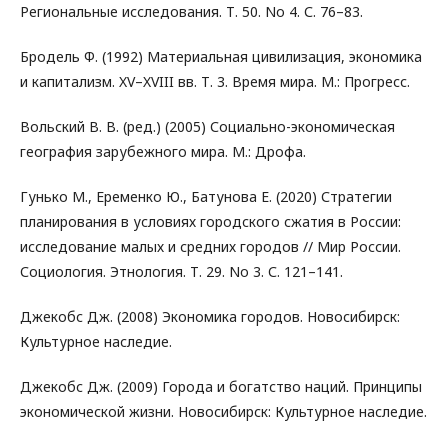
Региональные исследования. Т. 50. No 4. С. 76–83.
Бродель Ф. (1992) Материальная цивилизация, экономика
и капитализм. XV–XVIII вв. Т. 3. Время мира. М.: Прогресс.
Вольский В. В. (ред.) (2005) Социально-экономическая
география зарубежного мира. М.: Дрофа.
Гунько М., Еременко Ю., Батунова Е. (2020) Стратегии
планирования в условиях городского сжатия в России:
исследование малых и средних городов // Мир России.
Социология. Этнология. Т. 29. No 3. С. 121–141.
Джекобс Дж. (2008) Экономика городов. Новосибирск:
Культурное наследие.
Джекобс Дж. (2009) Города и богатство наций. Принципы
экономической жизни. Новосибирск: Культурное наследие.