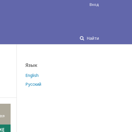
Вход
Найти
Язык
English
Русский