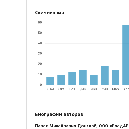
Скачивания
Биографии авторов
Павел Михайлович Донской,
ООО «РоадАР