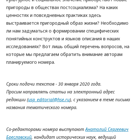
пригороды в обществах постсоциализма? На каких
ценностях и повседневных практиках здесь
выстраивается пригородный образ жизни? Необходимо
ли нам задуматься о формировании специфических
понятийных конструктов и языков описания в наших
исследованиях? Вот лишь общий перечень вопросов, на
которые мы предлагаем обратить внимание авторам
планируемого номера.
Сроки подачи текстов - 30 января 2020 года.
Просим направлять статьи на электронный адрес
редакции (
usp_editorial@hse.ru
), с указанием в теме письма
названия тематического номера.
Со-редакторами номера выступают
Анатолий Сергеевич
Бреславский
, кандидат исторических наук, ведущий