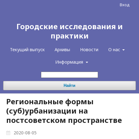
Вход
Городские исследования и
практики
Текущий выпуск
Архивы
Новости
О нас
Информация
Найти
Региональные формы
(суб)урбанизации на
постсоветском пространстве
2020-08-05