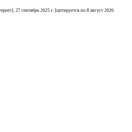
нет]. 27 сентябрь 2025 г. [цитируется по 8 август 2026