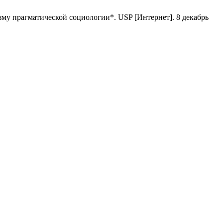
зму прагматической социологии*. USP [Интернет]. 8 декабрь