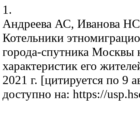
1.
Андреева АС, Иванова НС
Котельники этномиграцио
города-спутника Москвы 
характеристик его жителе
2021 г. [цитируется по 9 ав
доступно на: https://usp.hs