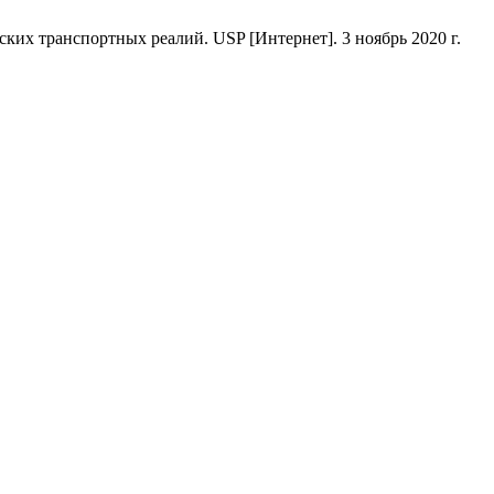
их транспортных реалий. USP [Интернет]. 3 ноябрь 2020 г.