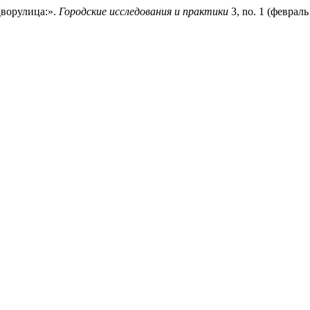
ворулица:».
Городские исследования и практики
3, no. 1 (февраль