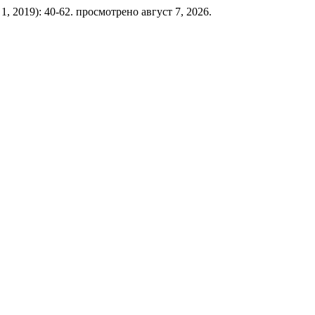
 1, 2019): 40-62. просмотрено август 7, 2026.