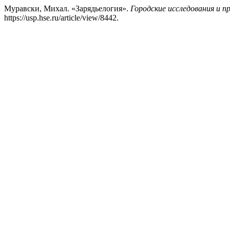
Муравски, Михал. «Зарядьелогия».
Городские исследования и п
https://usp.hse.ru/article/view/8442.